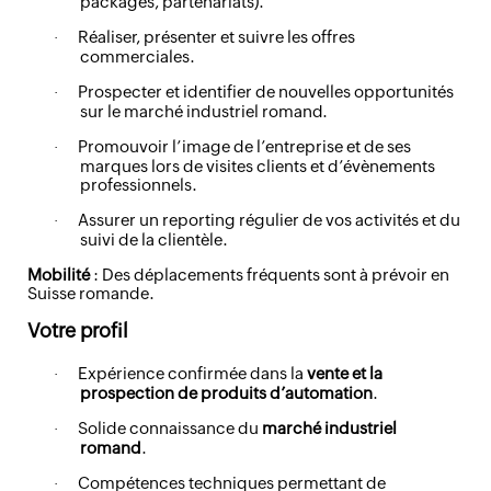
packagés, partenariats).
Réaliser, présenter et suivre les offres
·
commerciales.
Prospecter et identifier de nouvelles opportunités
·
sur le marché industriel romand.
Promouvoir l’image de l’entreprise et de ses
·
marques lors de visites clients et d’évènements
professionnels.
Assurer un reporting régulier de vos activités et du
·
suivi de la clientèle.
Mobilité
: Des déplacements fréquents sont à prévoir en
Suisse romande.
Votre profil
Expérience confirmée dans la
vente et la
·
prospection de produits d’automation
.
Solide connaissance du
marché industriel
·
romand
.
Compétences techniques permettant de
·