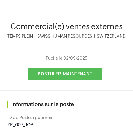
Commercial(e) ventes externes
TEMPS PLEIN
|
SWISS HUMAN RESOURCES
|
SWITZERLAND
Publié le 02/09/2025
Informations sur le poste
ID du Poste à pourvoir
ZR_607_JOB