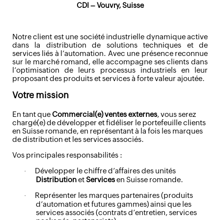
CDI – Vouvry, Suisse
Notre client est une société industrielle dynamique active
dans la distribution de solutions techniques et de
services liés à l’automation. Avec une présence reconnue
sur le marché romand, elle accompagne ses clients dans
l’optimisation de leurs processus industriels en leur
proposant des produits et services à forte valeur ajoutée.
Votre mission
En tant que
Commercial(e) ventes externes
, vous serez
chargé(e) de développer et fidéliser le portefeuille clients
en Suisse romande, en représentant à la fois les marques
de distribution et les services associés.
Vos principales responsabilités :
Développer le chiffre d’affaires des unités
·
Distribution
et
Services
en Suisse romande.
Représenter les marques partenaires (produits
·
d’automation et futures gammes) ainsi que les
services associés (contrats d’entretien, services