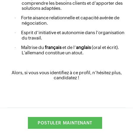
comprendre les besoins clients et d’apporter des
solutions adaptées.
Forte aisance relationnelle et capacité avérée de
·
négociation.
Esprit d’initiative et autonomie dans l’organisation
·
du travail.
Maîtrise du
français
et de l’
anglais
(oral et écrit).
·
L’allemand constitue un atout.
Alors, si vous vous identifiez à ce profil, n’hésitez plus,
candidatez !