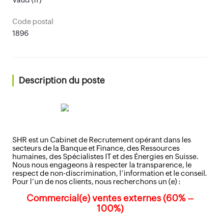
Code postal
1896
Description du poste
SHR est un Cabinet de Recrutement opérant dans les
secteurs de la Banque et Finance, des Ressources
humaines, des Spécialistes IT et des Énergies en Suisse.
Nous nous engageons à respecter la transparence, le
respect de non-discrimination, l’information et le conseil.
Pour l’un de nos clients, nous recherchons un (e) :
Commercial(e) ventes externes (60% –
100%)